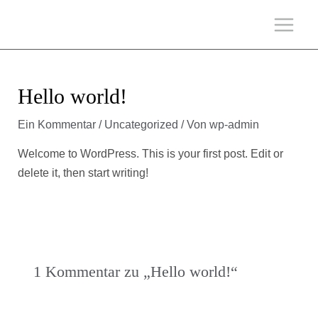
Hello world!
Ein Kommentar
/
Uncategorized
/ Von
wp-admin
Welcome to WordPress. This is your first post. Edit or
delete it, then start writing!
1 Kommentar zu „Hello world!“