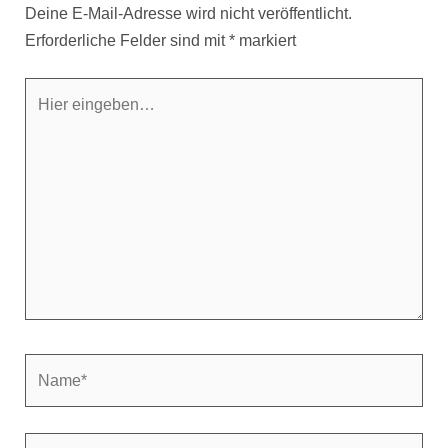
Deine E-Mail-Adresse wird nicht veröffentlicht.
Erforderliche Felder sind mit
*
markiert