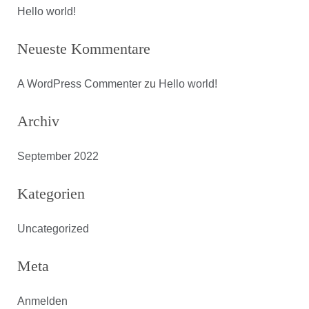
Hello world!
Neueste Kommentare
A WordPress Commenter
zu
Hello world!
Archiv
September 2022
Kategorien
Uncategorized
Meta
Anmelden