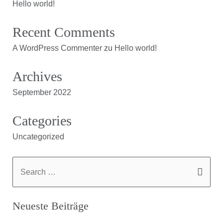
Hello world!
Recent Comments
A WordPress Commenter
zu
Hello world!
Archives
September 2022
Categories
Uncategorized
Neueste Beiträge