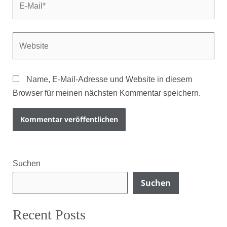
Name, E-Mail-Adresse und Website in diesem
Browser für meinen nächsten Kommentar speichern.
Suchen
Suchen
Recent Posts