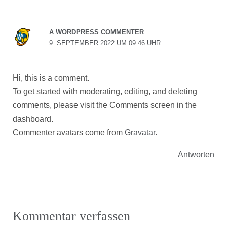
A WORDPRESS COMMENTER
9. SEPTEMBER 2022 UM 09:46 UHR
Hi, this is a comment.
To get started with moderating, editing, and deleting
comments, please visit the Comments screen in the
dashboard.
Commenter avatars come from
Gravatar
.
Antworten
Kommentar verfassen